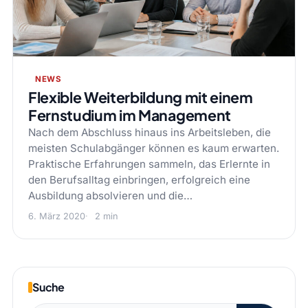
NEWS
Flexible Weiterbildung mit einem
Fernstudium im Management
Nach dem Abschluss hinaus ins Arbeitsleben, die
meisten Schulabgänger können es kaum erwarten.
Praktische Erfahrungen sammeln, das Erlernte in
den Berufsalltag einbringen, erfolgreich eine
Ausbildung absolvieren und die…
6. März 2020
2 min
Suche