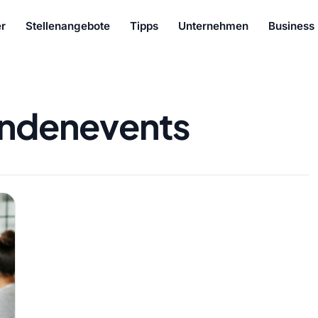
r
Stellenangebote
Tipps
Unternehmen
Business
ndenevents