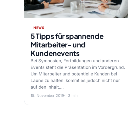
NEWS
5 Tipps für spannende
Mitarbeiter- und
Kundenevents
Bei Symposien, Fortbildungen und anderen
Events steht die Präsentation im Vordergrund.
Um Mitarbeiter und potentielle Kunden bei
Laune zu halten, kommt es jedoch nicht nur
auf den Inhalt,…
15. November 2019
3 min