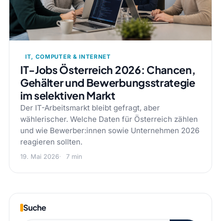
IT, COMPUTER & INTERNET
IT-Jobs Österreich 2026: Chancen,
Gehälter und Bewerbungsstrategie
im selektiven Markt
Der IT-Arbeitsmarkt bleibt gefragt, aber
wählerischer. Welche Daten für Österreich zählen
und wie Bewerber:innen sowie Unternehmen 2026
reagieren sollten.
19. Mai 2026
7 min
Suche