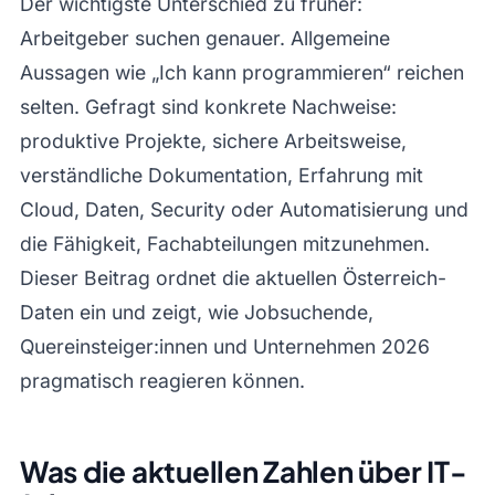
Der wichtigste Unterschied zu früher:
Arbeitgeber suchen genauer. Allgemeine
Aussagen wie „Ich kann programmieren“ reichen
selten. Gefragt sind konkrete Nachweise:
produktive Projekte, sichere Arbeitsweise,
verständliche Dokumentation, Erfahrung mit
Cloud, Daten, Security oder Automatisierung und
die Fähigkeit, Fachabteilungen mitzunehmen.
Dieser Beitrag ordnet die aktuellen Österreich-
Daten ein und zeigt, wie Jobsuchende,
Quereinsteiger:innen und Unternehmen 2026
pragmatisch reagieren können.
Was die aktuellen Zahlen über IT-