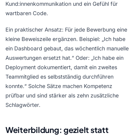
Kund:innenkommunikation und ein Gefühl für
wartbaren Code.
Ein praktischer Ansatz: Für jede Bewerbung eine
kleine Beweiszeile ergänzen. Beispiel: „Ich habe
ein Dashboard gebaut, das wöchentlich manuelle
Auswertungen ersetzt hat.“ Oder: „Ich habe ein
Deployment dokumentiert, damit ein zweites
Teammitglied es selbstständig durchführen
konnte.“ Solche Sätze machen Kompetenz
prüfbar und sind stärker als zehn zusätzliche
Schlagwörter.
Weiterbildung: gezielt statt