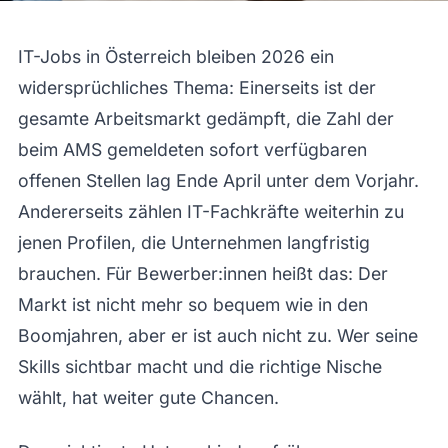
IT-Jobs in Österreich bleiben 2026 ein
widersprüchliches Thema: Einerseits ist der
gesamte Arbeitsmarkt gedämpft, die Zahl der
beim AMS gemeldeten sofort verfügbaren
offenen Stellen lag Ende April unter dem Vorjahr.
Andererseits zählen IT-Fachkräfte weiterhin zu
jenen Profilen, die Unternehmen langfristig
brauchen. Für Bewerber:innen heißt das: Der
Markt ist nicht mehr so bequem wie in den
Boomjahren, aber er ist auch nicht zu. Wer seine
Skills sichtbar macht und die richtige Nische
wählt, hat weiter gute Chancen.