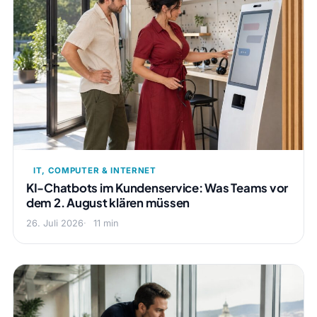
IT, COMPUTER & INTERNET
KI-Chatbots im Kundenservice: Was Teams vor
dem 2. August klären müssen
26. Juli 2026
11 min