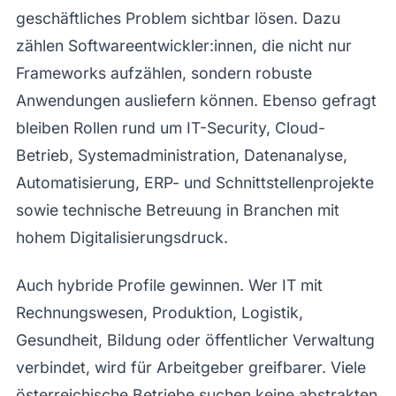
geschäftliches Problem sichtbar lösen. Dazu
zählen Softwareentwickler:innen, die nicht nur
Frameworks aufzählen, sondern robuste
Anwendungen ausliefern können. Ebenso gefragt
bleiben Rollen rund um IT-Security, Cloud-
Betrieb, Systemadministration, Datenanalyse,
Automatisierung, ERP- und Schnittstellenprojekte
sowie technische Betreuung in Branchen mit
hohem Digitalisierungsdruck.
Auch hybride Profile gewinnen. Wer IT mit
Rechnungswesen, Produktion, Logistik,
Gesundheit, Bildung oder öffentlicher Verwaltung
verbindet, wird für Arbeitgeber greifbarer. Viele
österreichische Betriebe suchen keine abstrakten