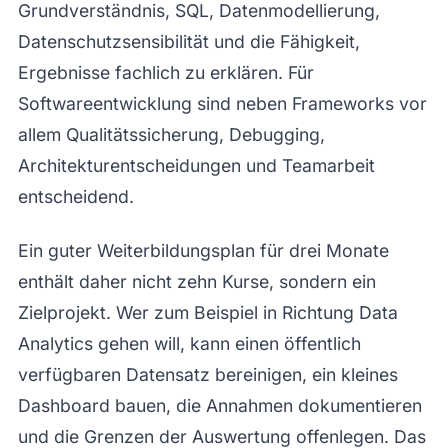
Grundverständnis, SQL, Datenmodellierung,
Datenschutzsensibilität und die Fähigkeit,
Ergebnisse fachlich zu erklären. Für
Softwareentwicklung sind neben Frameworks vor
allem Qualitätssicherung, Debugging,
Architekturentscheidungen und Teamarbeit
entscheidend.
Ein guter Weiterbildungsplan für drei Monate
enthält daher nicht zehn Kurse, sondern ein
Zielprojekt. Wer zum Beispiel in Richtung Data
Analytics gehen will, kann einen öffentlich
verfügbaren Datensatz bereinigen, ein kleines
Dashboard bauen, die Annahmen dokumentieren
und die Grenzen der Auswertung offenlegen. Das