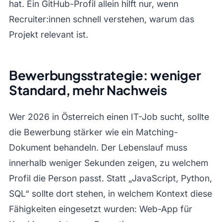
hat. Ein GitHub-Profil allein hilft nur, wenn
Recruiter:innen schnell verstehen, warum das
Projekt relevant ist.
Bewerbungsstrategie: weniger
Standard, mehr Nachweis
Wer 2026 in Österreich einen IT-Job sucht, sollte
die Bewerbung stärker wie ein Matching-
Dokument behandeln. Der Lebenslauf muss
innerhalb weniger Sekunden zeigen, zu welchem
Profil die Person passt. Statt „JavaScript, Python,
SQL“ sollte dort stehen, in welchem Kontext diese
Fähigkeiten eingesetzt wurden: Web-App für