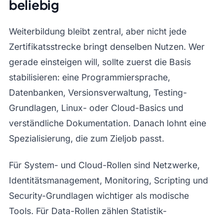
beliebig
Weiterbildung bleibt zentral, aber nicht jede
Zertifikatsstrecke bringt denselben Nutzen. Wer
gerade einsteigen will, sollte zuerst die Basis
stabilisieren: eine Programmiersprache,
Datenbanken, Versionsverwaltung, Testing-
Grundlagen, Linux- oder Cloud-Basics und
verständliche Dokumentation. Danach lohnt eine
Spezialisierung, die zum Zieljob passt.
Für System- und Cloud-Rollen sind Netzwerke,
Identitätsmanagement, Monitoring, Scripting und
Security-Grundlagen wichtiger als modische
Tools. Für Data-Rollen zählen Statistik-