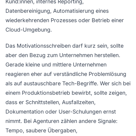
Kund:innen, internes Reporting,
Datenbereinigung, Automatisierung eines
wiederkehrenden Prozesses oder Betrieb einer
Cloud-Umgebung.
Das Motivationsschreiben darf kurz sein, sollte
aber den Bezug zum Unternehmen herstellen.
Gerade kleine und mittlere Unternehmen
reagieren eher auf verständliche Problemlösung
als auf austauschbare Tech-Begriffe. Wer sich bei
einem Produktionsbetrieb bewirbt, sollte zeigen,
dass er Schnittstellen, Ausfallzeiten,
Dokumentation oder User-Schulungen ernst
nimmt. Bei Agenturen zählen andere Signale:
Tempo, saubere Übergaben,