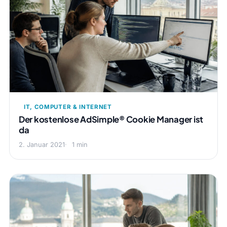
IT, COMPUTER & INTERNET
Der kostenlose AdSimple® Cookie Manager ist
da
2. Januar 2021
1 min