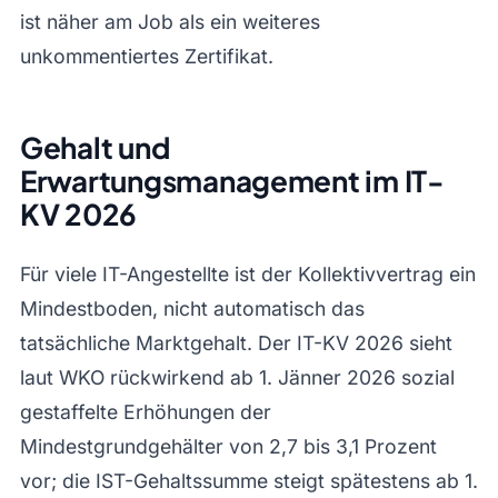
ist näher am Job als ein weiteres
unkommentiertes Zertifikat.
Gehalt und
Erwartungsmanagement im IT-
KV 2026
Für viele IT-Angestellte ist der Kollektivvertrag ein
Mindestboden, nicht automatisch das
tatsächliche Marktgehalt. Der IT-KV 2026 sieht
laut WKO rückwirkend ab 1. Jänner 2026 sozial
gestaffelte Erhöhungen der
Mindestgrundgehälter von 2,7 bis 3,1 Prozent
vor; die IST-Gehaltssumme steigt spätestens ab 1.