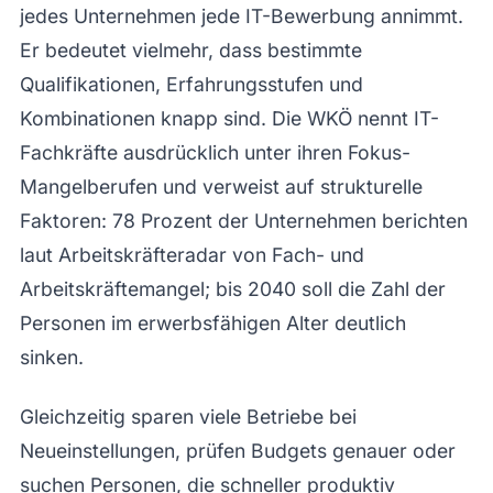
jedes Unternehmen jede IT-Bewerbung annimmt.
Er bedeutet vielmehr, dass bestimmte
Qualifikationen, Erfahrungsstufen und
Kombinationen knapp sind. Die WKÖ nennt IT-
Fachkräfte ausdrücklich unter ihren Fokus-
Mangelberufen und verweist auf strukturelle
Faktoren: 78 Prozent der Unternehmen berichten
laut Arbeitskräfteradar von Fach- und
Arbeitskräftemangel; bis 2040 soll die Zahl der
Personen im erwerbsfähigen Alter deutlich
sinken.
Gleichzeitig sparen viele Betriebe bei
Neueinstellungen, prüfen Budgets genauer oder
suchen Personen, die schneller produktiv