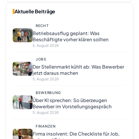
Aktuelle Beiträge
RECHT
Betriebsausflug geplant: Was
Beschäftigte vorher klären sollten
5. August 2026
JOBS
Der Stellenmarkt kühlt ab: Was Bewerber
jetzt daraus machen
5. August 2026
BEWERBUNG
Über KI sprechen: So überzeugen
Bewerber im Vorstellungsgespräch
5. August 2026
FINANZEN
Firma insolvent: Die Checkliste für Job,