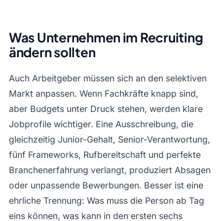
Was Unternehmen im Recruiting
ändern sollten
Auch Arbeitgeber müssen sich an den selektiven
Markt anpassen. Wenn Fachkräfte knapp sind,
aber Budgets unter Druck stehen, werden klare
Jobprofile wichtiger. Eine Ausschreibung, die
gleichzeitig Junior-Gehalt, Senior-Verantwortung,
fünf Frameworks, Rufbereitschaft und perfekte
Branchenerfahrung verlangt, produziert Absagen
oder unpassende Bewerbungen. Besser ist eine
ehrliche Trennung: Was muss die Person ab Tag
eins können, was kann in den ersten sechs