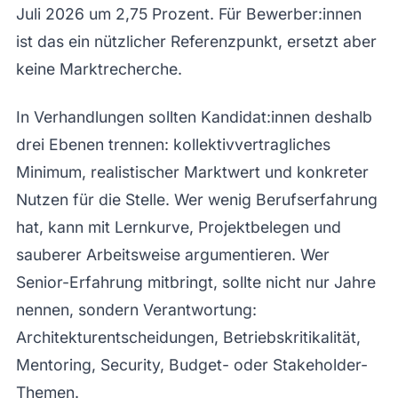
Juli 2026 um 2,75 Prozent. Für Bewerber:innen
ist das ein nützlicher Referenzpunkt, ersetzt aber
keine Marktrecherche.
In Verhandlungen sollten Kandidat:innen deshalb
drei Ebenen trennen: kollektivvertragliches
Minimum, realistischer Marktwert und konkreter
Nutzen für die Stelle. Wer wenig Berufserfahrung
hat, kann mit Lernkurve, Projektbelegen und
sauberer Arbeitsweise argumentieren. Wer
Senior-Erfahrung mitbringt, sollte nicht nur Jahre
nennen, sondern Verantwortung:
Architekturentscheidungen, Betriebskritikalität,
Mentoring, Security, Budget- oder Stakeholder-
Themen.