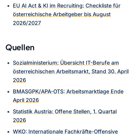
EU AI Act & KI im Recruiting: Checkliste für
österreichische Arbeitgeber bis August
2026/2027
Quellen
Sozialministerium: Übersicht IT-Berufe am
österreichischen Arbeitsmarkt, Stand 30. April
2026
BMASGPK/APA-OTS: Arbeitsmarktlage Ende
April 2026
Statistik Austria: Offene Stellen, 1. Quartal
2026
WKO: Internationale Fachkräfte-Offensive