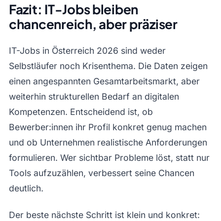
Fazit: IT-Jobs bleiben
chancenreich, aber präziser
IT-Jobs in Österreich 2026 sind weder
Selbstläufer noch Krisenthema. Die Daten zeigen
einen angespannten Gesamtarbeitsmarkt, aber
weiterhin strukturellen Bedarf an digitalen
Kompetenzen. Entscheidend ist, ob
Bewerber:innen ihr Profil konkret genug machen
und ob Unternehmen realistische Anforderungen
formulieren. Wer sichtbar Probleme löst, statt nur
Tools aufzuzählen, verbessert seine Chancen
deutlich.
Der beste nächste Schritt ist klein und konkret: