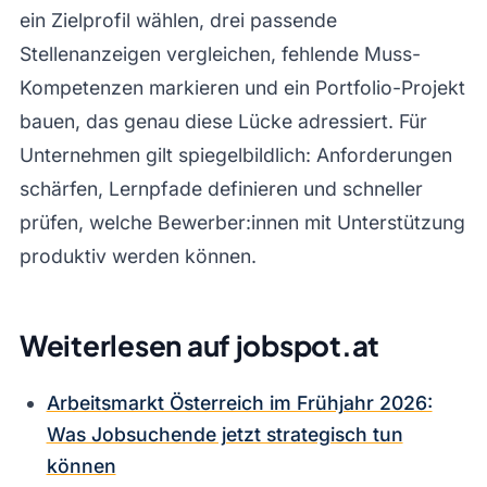
ein Zielprofil wählen, drei passende
Stellenanzeigen vergleichen, fehlende Muss-
Kompetenzen markieren und ein Portfolio-Projekt
bauen, das genau diese Lücke adressiert. Für
Unternehmen gilt spiegelbildlich: Anforderungen
schärfen, Lernpfade definieren und schneller
prüfen, welche Bewerber:innen mit Unterstützung
produktiv werden können.
Weiterlesen auf jobspot.at
Arbeitsmarkt Österreich im Frühjahr 2026:
Was Jobsuchende jetzt strategisch tun
können