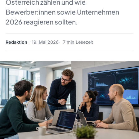
Österreich zählen und wie
Bewerber:innen sowie Unternehmen
2026 reagieren sollten.
Redaktion
19. Mai 2026
7 min Lesezeit