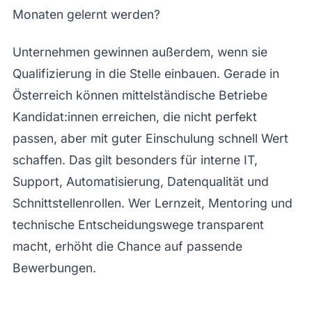
Monaten gelernt werden?
Unternehmen gewinnen außerdem, wenn sie
Qualifizierung in die Stelle einbauen. Gerade in
Österreich können mittelständische Betriebe
Kandidat:innen erreichen, die nicht perfekt
passen, aber mit guter Einschulung schnell Wert
schaffen. Das gilt besonders für interne IT,
Support, Automatisierung, Datenqualität und
Schnittstellenrollen. Wer Lernzeit, Mentoring und
technische Entscheidungswege transparent
macht, erhöht die Chance auf passende
Bewerbungen.