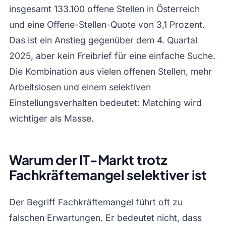
insgesamt 133.100 offene Stellen in Österreich
und eine Offene-Stellen-Quote von 3,1 Prozent.
Das ist ein Anstieg gegenüber dem 4. Quartal
2025, aber kein Freibrief für eine einfache Suche.
Die Kombination aus vielen offenen Stellen, mehr
Arbeitslosen und einem selektiven
Einstellungsverhalten bedeutet: Matching wird
wichtiger als Masse.
Warum der IT-Markt trotz
Fachkräftemangel selektiver ist
Der Begriff Fachkräftemangel führt oft zu
falschen Erwartungen. Er bedeutet nicht, dass