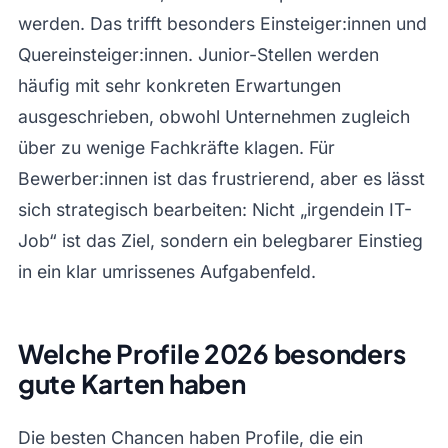
werden. Das trifft besonders Einsteiger:innen und
Quereinsteiger:innen. Junior-Stellen werden
häufig mit sehr konkreten Erwartungen
ausgeschrieben, obwohl Unternehmen zugleich
über zu wenige Fachkräfte klagen. Für
Bewerber:innen ist das frustrierend, aber es lässt
sich strategisch bearbeiten: Nicht „irgendein IT-
Job“ ist das Ziel, sondern ein belegbarer Einstieg
in ein klar umrissenes Aufgabenfeld.
Welche Profile 2026 besonders
gute Karten haben
Die besten Chancen haben Profile, die ein