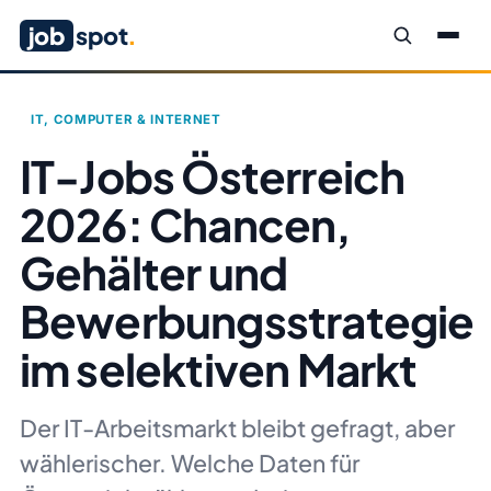
job
spot
.
IT, COMPUTER & INTERNET
IT-Jobs Österreich
2026: Chancen,
Gehälter und
Bewerbungsstrategie
im selektiven Markt
Der IT-Arbeitsmarkt bleibt gefragt, aber
wählerischer. Welche Daten für