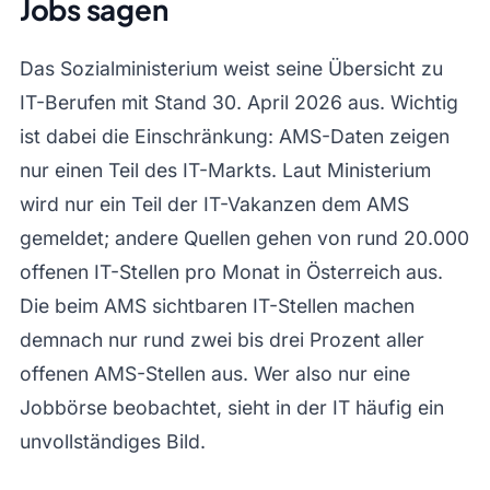
Jobs sagen
Das Sozialministerium weist seine Übersicht zu
IT-Berufen mit Stand 30. April 2026 aus. Wichtig
ist dabei die Einschränkung: AMS-Daten zeigen
nur einen Teil des IT-Markts. Laut Ministerium
wird nur ein Teil der IT-Vakanzen dem AMS
gemeldet; andere Quellen gehen von rund 20.000
offenen IT-Stellen pro Monat in Österreich aus.
Die beim AMS sichtbaren IT-Stellen machen
demnach nur rund zwei bis drei Prozent aller
offenen AMS-Stellen aus. Wer also nur eine
Jobbörse beobachtet, sieht in der IT häufig ein
unvollständiges Bild.