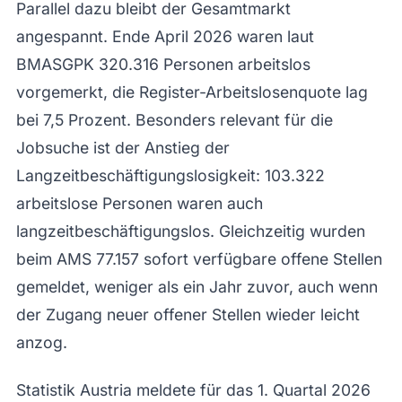
Parallel dazu bleibt der Gesamtmarkt
angespannt. Ende April 2026 waren laut
BMASGPK 320.316 Personen arbeitslos
vorgemerkt, die Register-Arbeitslosenquote lag
bei 7,5 Prozent. Besonders relevant für die
Jobsuche ist der Anstieg der
Langzeitbeschäftigungslosigkeit: 103.322
arbeitslose Personen waren auch
langzeitbeschäftigungslos. Gleichzeitig wurden
beim AMS 77.157 sofort verfügbare offene Stellen
gemeldet, weniger als ein Jahr zuvor, auch wenn
der Zugang neuer offener Stellen wieder leicht
anzog.
Statistik Austria meldete für das 1. Quartal 2026