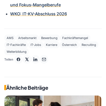
und Fokus-Mangelberufe
WKO: IT-KV-Abschluss 2026
AMS
Arbeitsmarkt
Bewerbung
Fachkräftemangel
IT-Fachkräfte
IT-Jobs
Karriere
Österreich
Recruiting
Weiterbildung
Teilen
Ähnliche Beiträge