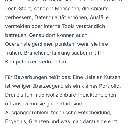
Tech-Stars, sondern Menschen, die Abläufe
verbessern, Datenqualität erhöhen, Ausfälle
vermeiden oder interne Tools verständlich
betreuen. Genau dort können auch
Quereinsteiger:innen punkten, wenn sie ihre
frühere Branchenerfahrung sauber mit IT-
Kompetenzen verknüpfen.
Für Bewerbungen heißt das: Eine Liste an Kursen
ist weniger überzeugend als ein kleines Portfolio.
Drei bis fünf nachvollziehbare Projekte reichen
oft aus, wenn sie gut erklärt sind:
Ausgangsproblem, technische Entscheidung,
Ergebnis, Grenzen und was man daraus gelernt