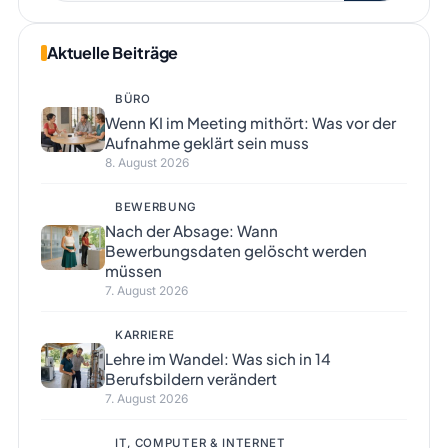
Aktuelle Beiträge
BÜRO
Wenn KI im Meeting mithört: Was vor der
Aufnahme geklärt sein muss
8. August 2026
BEWERBUNG
Nach der Absage: Wann
Bewerbungsdaten gelöscht werden
müssen
7. August 2026
KARRIERE
Lehre im Wandel: Was sich in 14
Berufsbildern verändert
7. August 2026
IT, COMPUTER & INTERNET