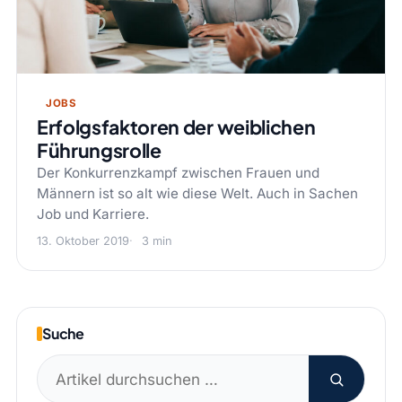
JOBS
Erfolgsfaktoren der weiblichen
Führungsrolle
Der Konkurrenzkampf zwischen Frauen und
Männern ist so alt wie diese Welt. Auch in Sachen
Job und Karriere.
13. Oktober 2019
3 min
Suche
Suchen
nach: