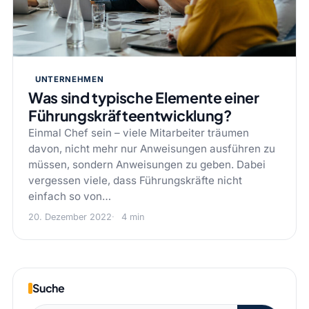
UNTERNEHMEN
Was sind typische Elemente einer
Führungskräfteentwicklung?
Einmal Chef sein – viele Mitarbeiter träumen
davon, nicht mehr nur Anweisungen ausführen zu
müssen, sondern Anweisungen zu geben. Dabei
vergessen viele, dass Führungskräfte nicht
einfach so von…
20. Dezember 2022
4 min
Suche