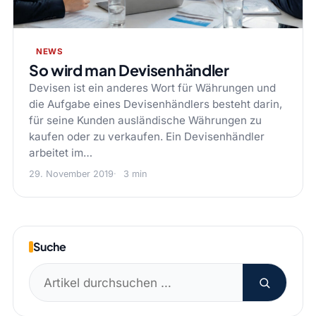
NEWS
So wird man Devisenhändler
Devisen ist ein anderes Wort für Währungen und
die Aufgabe eines Devisenhändlers besteht darin,
für seine Kunden ausländische Währungen zu
kaufen oder zu verkaufen. Ein Devisenhändler
arbeitet im…
29. November 2019
3 min
Suche
Suchen
nach: