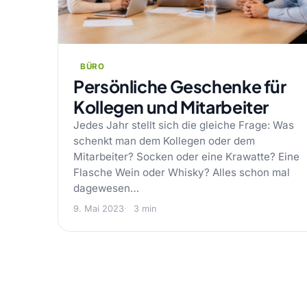
BÜRO
Persönliche Geschenke für
Kollegen und Mitarbeiter
Jedes Jahr stellt sich die gleiche Frage: Was
schenkt man dem Kollegen oder dem
Mitarbeiter? Socken oder eine Krawatte? Eine
Flasche Wein oder Whisky? Alles schon mal
dagewesen…
9. Mai 2023
3 min