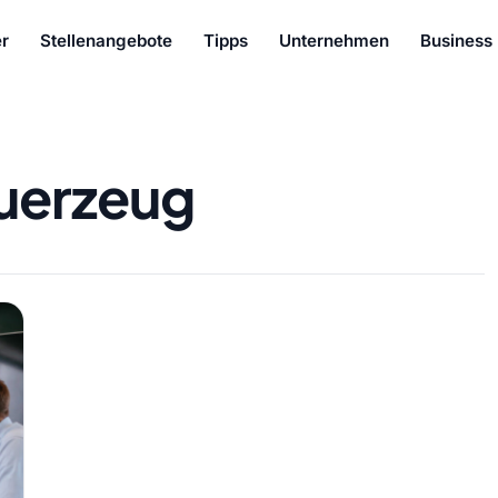
r
Stellenangebote
Tipps
Unternehmen
Business
uerzeug