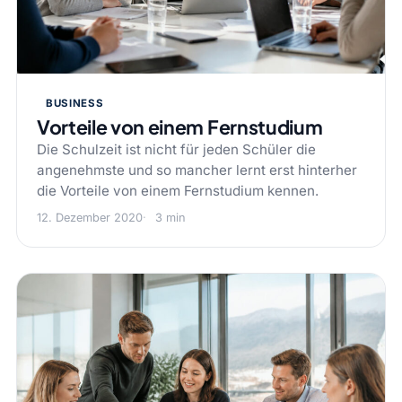
BUSINESS
Vorteile von einem Fernstudium
Die Schulzeit ist nicht für jeden Schüler die
angenehmste und so mancher lernt erst hinterher
die Vorteile von einem Fernstudium kennen.
12. Dezember 2020
3 min