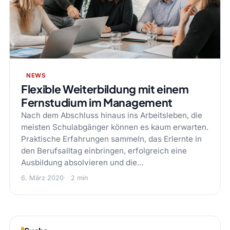
NEWS
Flexible Weiterbildung mit einem
Fernstudium im Management
Nach dem Abschluss hinaus ins Arbeitsleben, die
meisten Schulabgänger können es kaum erwarten.
Praktische Erfahrungen sammeln, das Erlernte in
den Berufsalltag einbringen, erfolgreich eine
Ausbildung absolvieren und die…
6. März 2020
2 min