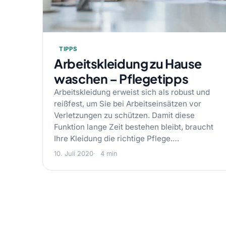
TIPPS
Arbeitskleidung zu Hause
waschen – Pflegetipps
Arbeitskleidung erweist sich als robust und
reißfest, um Sie bei Arbeitseinsätzen vor
Verletzungen zu schützen. Damit diese
Funktion lange Zeit bestehen bleibt, braucht
Ihre Kleidung die richtige Pflege.…
10. Juli 2020
4 min