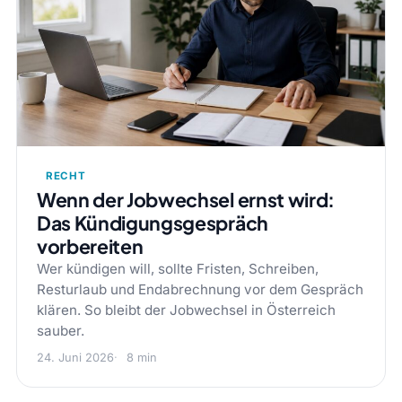
RECHT
Wenn der Jobwechsel ernst wird:
Das Kündigungsgespräch
vorbereiten
Wer kündigen will, sollte Fristen, Schreiben,
Resturlaub und Endabrechnung vor dem Gespräch
klären. So bleibt der Jobwechsel in Österreich
sauber.
24. Juni 2026
8 min