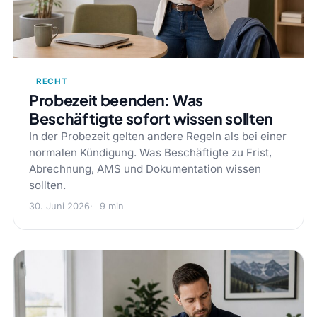
RECHT
Probezeit beenden: Was
Beschäftigte sofort wissen sollten
In der Probezeit gelten andere Regeln als bei einer
normalen Kündigung. Was Beschäftigte zu Frist,
Abrechnung, AMS und Dokumentation wissen
sollten.
30. Juni 2026
9 min