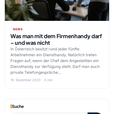
NEWS
Was man mit dem Firmenhandy darf
– und was nicht
In Österreich besitzt rund jeder fünfte
Arbeitnehmer ein Diensthandy. Natürlich treten
Fragen auf, wenn der Chef dem Angestellten ein
Diensthandy zur Verfügung stellt. Darf man auch
private Telefongespräche…
19. Dezember 2020
3 min
Suche