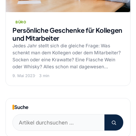
BÜRO
Persönliche Geschenke für Kollegen
und Mitarbeiter
Jedes Jahr stellt sich die gleiche Frage: Was
schenkt man dem Kollegen oder dem Mitarbeiter?
Socken oder eine Krawatte? Eine Flasche Wein
oder Whisky? Alles schon mal dagewesen…
9. Mai 2023
3 min
Suche
Suchen
nach: