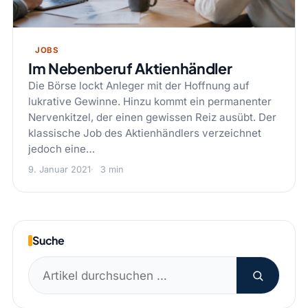
JOBS
Im Nebenberuf Aktienhändler
Die Börse lockt Anleger mit der Hoffnung auf
lukrative Gewinne. Hinzu kommt ein permanenter
Nervenkitzel, der einen gewissen Reiz ausübt. Der
klassische Job des Aktienhändlers verzeichnet
jedoch eine…
9. Januar 2021
3 min
Suche
Suchen
nach: