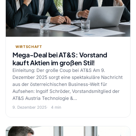
WIRTSCHAFT
Mega-Deal bei AT&S: Vorstand
kauft Aktien im großen Stil!
Einleitung: Der große Coup bei AT&S Am 9.
Dezember 2025 sorgt eine spektakuläre Nachricht
aus der österreichischen Business-Welt für
Aufsehen: Ingolf Schröder, Vorstandsmitglied der
AT&S Austria Technologie &…
9. Dezember 2025
4 min