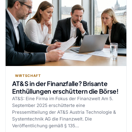
WIRTSCHAFT
AT&S in der Finanzfalle? Brisante
Enthüllungen erschüttern die Börse!
AT&S: Eine Firma im Fokus der Finanzwelt Am 5.
September 2025 erschütterte eine
Pressemitteilung der AT&S Austria Technologie &
Systemtechnik AG die Finanzwelt. Die
Veröffentlichung gemäß § 135…