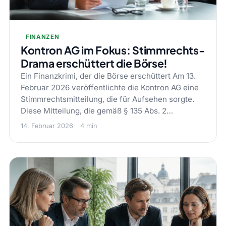
FINANZEN
Kontron AG im Fokus: Stimmrechts-
Drama erschüttert die Börse!
Ein Finanzkrimi, der die Börse erschüttert Am 13.
Februar 2026 veröffentlichte die Kontron AG eine
Stimmrechtsmitteilung, die für Aufsehen sorgte.
Diese Mitteilung, die gemäß § 135 Abs. 2…
14. Februar 2026
4 min