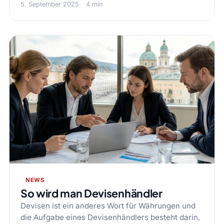
5. September 2025
4 min
NEWS
So wird man Devisenhändler
Devisen ist ein anderes Wort für Währungen und
die Aufgabe eines Devisenhändlers besteht darin,