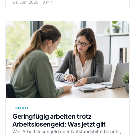
24. Juni 2026
8 min
RECHT
Geringfügig arbeiten trotz
Arbeitslosengeld: Was jetzt gilt
Wer Arbeitslosengeld oder Notstandshilfe bezieht,