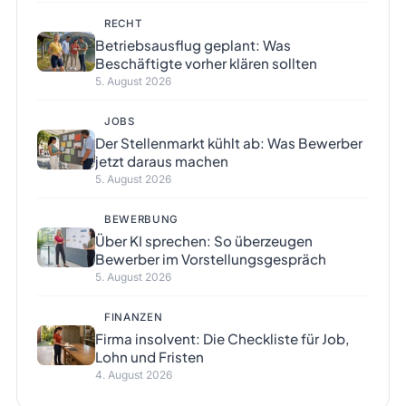
RECHT
Betriebsausflug geplant: Was
Beschäftigte vorher klären sollten
5. August 2026
JOBS
Der Stellenmarkt kühlt ab: Was Bewerber
jetzt daraus machen
5. August 2026
BEWERBUNG
Über KI sprechen: So überzeugen
Bewerber im Vorstellungsgespräch
5. August 2026
FINANZEN
Firma insolvent: Die Checkliste für Job,
Lohn und Fristen
4. August 2026