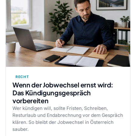
RECHT
Wenn der Jobwechsel ernst wird:
Das Kündigungsgespräch
vorbereiten
Wer kündigen will, sollte Fristen, Schreiben,
Resturlaub und Endabrechnung vor dem Gespräch
klären. So bleibt der Jobwechsel in Österreich
sauber.