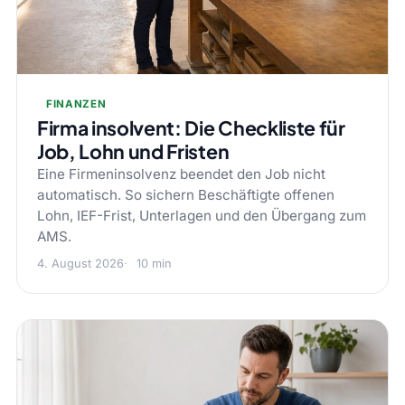
FINANZEN
Firma insolvent: Die Checkliste für
Job, Lohn und Fristen
Eine Firmeninsolvenz beendet den Job nicht
automatisch. So sichern Beschäftigte offenen
Lohn, IEF-Frist, Unterlagen und den Übergang zum
AMS.
4. August 2026
10 min