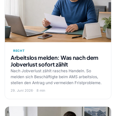
RECHT
Arbeitslos melden: Was nach dem
Jobverlust sofort zählt
Nach Jobverlust zählt rasches Handeln. So
melden sich Beschäftigte beim AMS arbeitslos,
stellen den Antrag und vermeiden Fristprobleme.
29. Juni 2026
8 min