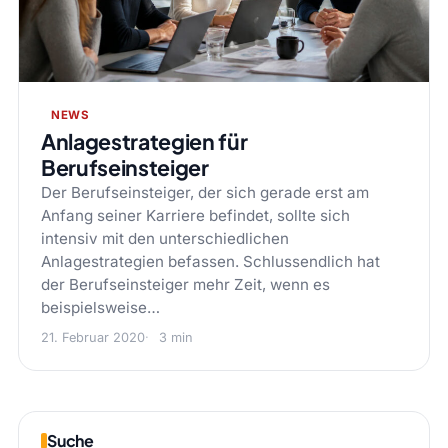
NEWS
Anlagestrategien für
Berufseinsteiger
Der Berufseinsteiger, der sich gerade erst am
Anfang seiner Karriere befindet, sollte sich
intensiv mit den unterschiedlichen
Anlagestrategien befassen. Schlussendlich hat
der Berufseinsteiger mehr Zeit, wenn es
beispielsweise…
21. Februar 2020
3 min
Suche