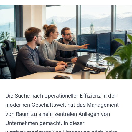
Die Suche nach operationeller Effizienz in der
modernen Geschäftswelt hat das Management
von Raum zu einem zentralen Anliegen von
Unternehmen gemacht. In dieser