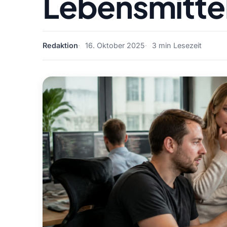
Lebensmitte
Redaktion
16. Oktober 2025
3 min Lesezeit