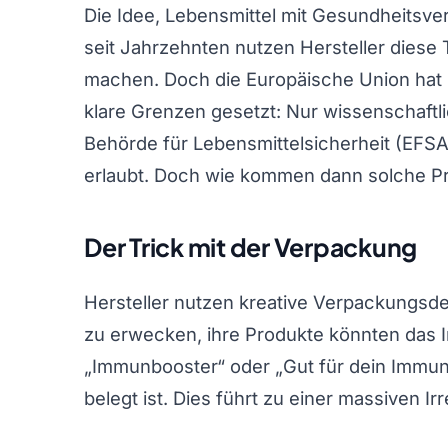
Die Idee, Lebensmittel mit Gesundheitsve
seit Jahrzehnten nutzen Hersteller diese T
machen. Doch die Europäische Union hat m
klare Grenzen gesetzt: Nur wissenschaftl
Behörde für Lebensmittelsicherheit (EFS
erlaubt. Doch wie kommen dann solche Pr
Der Trick mit der Verpackung
Hersteller nutzen kreative Verpackungsde
zu erwecken, ihre Produkte könnten das 
„Immunbooster“ oder „Gut für dein Immun
belegt ist. Dies führt zu einer massiven 