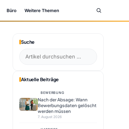
Büro
Weitere Themen
Suche
Suchen
nach:
Aktuelle Beiträge
BEWERBUNG
Nach der Absage: Wann
Bewerbungsdaten gelöscht
werden müssen
7. August 2026