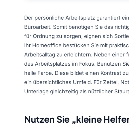
Der persönliche Arbeitsplatz garantiert e
Büroarbeit. Somit benötigen Sie das rich
für Ordnung zu sorgen, eignen sich Sortie
Ihr Homeoffice bestücken Sie mit praktis
Arbeitsalltag zu erleichtern. Neben einer
des Arbeitsplatzes im Fokus. Benutzen Sie
helle Farbe. Diese bildet einen Kontrast 
ein übersichtliches Umfeld. Für Zettel, No
Unterlage gleichzeitig als nützlicher Stau
Nutzen Sie „kleine Helfe