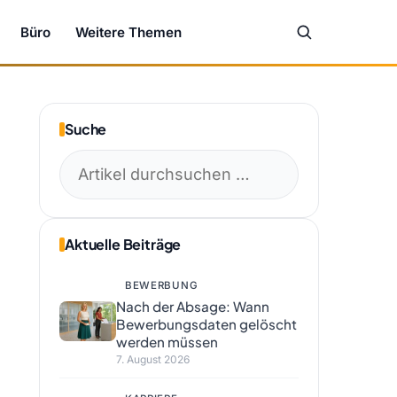
Büro
Weitere Themen
Suche
Suchen
nach:
Aktuelle Beiträge
BEWERBUNG
Nach der Absage: Wann
Bewerbungsdaten gelöscht
werden müssen
7. August 2026