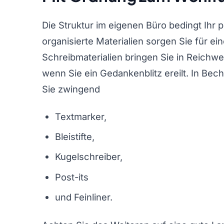
Die Struktur im eigenen Büro bedingt Ihr 
organisierte Materialien sorgen Sie für ein
Schreibmaterialien bringen Sie in Reichweit
wenn Sie ein Gedankenblitz ereilt. In Bec
Sie zwingend
Textmarker,
Bleistifte,
Kugelschreiber,
Post-its
und Feinliner.