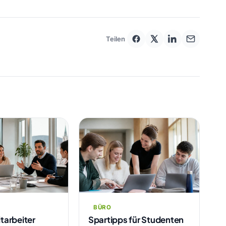
Teilen
BÜRO
itarbeiter
Spartipps für Studenten