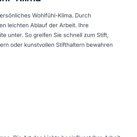
persönliches Wohlfühl-Klima. Durch
en leichten Ablauf der Arbeit. Ihre
e unter. So greifen Sie schnell zum Stift,
hern oder kunstvollen Stifthaltern bewahren