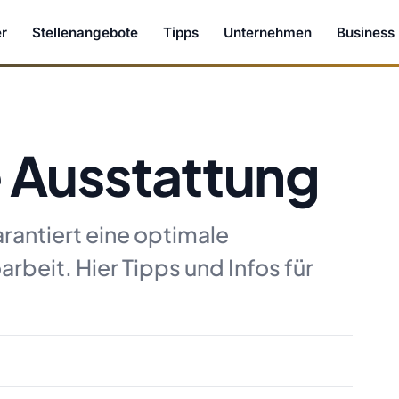
r
Stellenangebote
Tipps
Unternehmen
Business
 Ausstattung
rantiert eine optimale
beit. Hier Tipps und Infos für