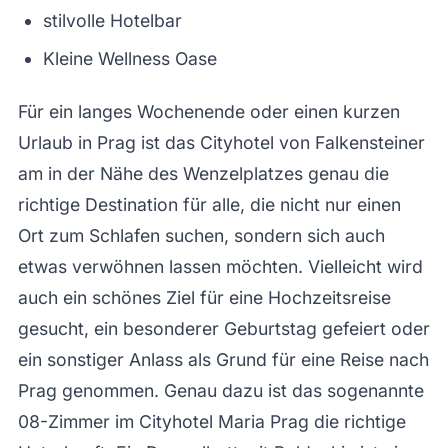
stilvolle Hotelbar
Kleine Wellness Oase
Für ein langes Wochenende oder einen kurzen
Urlaub in Prag ist das Cityhotel von Falkensteiner
am in der Nähe des Wenzelplatzes genau die
richtige Destination für alle, die nicht nur einen
Ort zum Schlafen suchen, sondern sich auch
etwas verwöhnen lassen möchten. Vielleicht wird
auch ein schönes Ziel für eine Hochzeitsreise
gesucht, ein besonderer Geburtstag gefeiert oder
ein sonstiger Anlass als Grund für eine Reise nach
Prag genommen. Genau dazu ist das sogenannte
08-Zimmer im Cityhotel Maria Prag die richtige