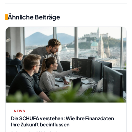
Ähnliche Beiträge
NEWS
Die SCHUFA verstehen: Wie Ihre Finanzdaten
Ihre Zukunft beeinflussen