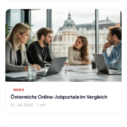
NEWS
Österreichs Online-Jobportale im Vergleich
31. Juli 2020
7 min