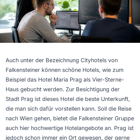
Auch unter der Bezeichnung Cityhotels von
Falkensteiner können schöne Hotels, wie zum
Beispiel das Hotel Maria Prag als Vier-Sterne-
Haus gebucht werden. Zur Besichtigung der
Stadt Prag ist dieses Hotel die beste Unterkunft,
die man sich dafür vorstellen kann. Soll die Reise
nach Wien gehen, bietet die Falkensteiner Gruppe
auch hier hochwertige Hotelangebote an. Prag ist
jedoch schon immer ein Ort gewesen, der gerne