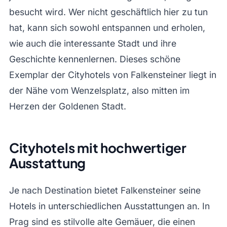
besucht wird. Wer nicht geschäftlich hier zu tun
hat, kann sich sowohl entspannen und erholen,
wie auch die interessante Stadt und ihre
Geschichte kennenlernen. Dieses schöne
Exemplar der Cityhotels von Falkensteiner liegt in
der Nähe vom Wenzelsplatz, also mitten im
Herzen der Goldenen Stadt.
Cityhotels mit hochwertiger
Ausstattung
Je nach Destination bietet Falkensteiner seine
Hotels in unterschiedlichen Ausstattungen an. In
Prag sind es stilvolle alte Gemäuer, die einen