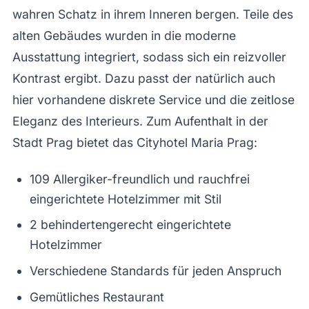
wahren Schatz in ihrem Inneren bergen. Teile des
alten Gebäudes wurden in die moderne
Ausstattung integriert, sodass sich ein reizvoller
Kontrast ergibt. Dazu passt der natürlich auch
hier vorhandene diskrete Service und die zeitlose
Eleganz des Interieurs. Zum Aufenthalt in der
Stadt Prag bietet das Cityhotel Maria Prag:
109 Allergiker-freundlich und rauchfrei
eingerichtete Hotelzimmer mit Stil
2 behindertengerecht eingerichtete
Hotelzimmer
Verschiedene Standards für jeden Anspruch
Gemütliches Restaurant