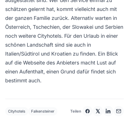
ausgestattet sind. Wer den Service einmal zu
schätzen gelernt hat, kommt vielleicht auch mit
der ganzen Familie zurück. Alternativ warten in
Österreich, Tschechien, der Slowakei und Serbien
noch weitere Cityhotels. Für den Urlaub in einer
schönen Landschaft sind sie auch in
Italien/Südtirol und Kroatien zu finden. Ein Blick
auf die Webseite des Anbieters macht Lust auf
einen Aufenthalt, einen Grund dafür findet sich
bestimmt auch.
Teilen
Cityhotels
Falkensteiner