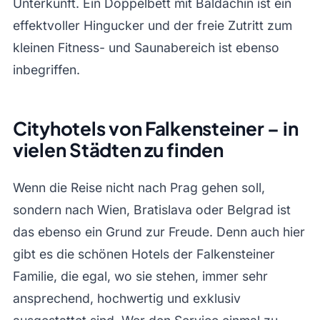
Unterkunft. Ein Doppelbett mit Baldachin ist ein
effektvoller Hingucker und der freie Zutritt zum
kleinen Fitness- und Saunabereich ist ebenso
inbegriffen.
Cityhotels von Falkensteiner – in
vielen Städten zu finden
Wenn die Reise nicht nach Prag gehen soll,
sondern nach Wien, Bratislava oder Belgrad ist
das ebenso ein Grund zur Freude. Denn auch hier
gibt es die schönen Hotels der Falkensteiner
Familie, die egal, wo sie stehen, immer sehr
ansprechend, hochwertig und exklusiv