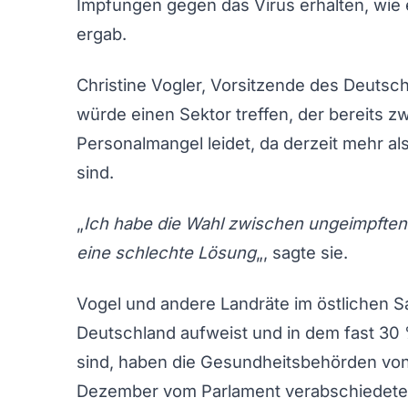
Impfungen gegen das Virus erhalten, wie
ergab.
Christine Vogler, Vorsitzende des Deutsc
würde einen Sektor treffen, der bereits 
Personalmangel leidet, da derzeit mehr al
sind.
„
Ich habe die Wahl zwischen ungeimpften P
eine schlechte Lösung
„, sagte sie.
Vogel und andere Landräte im östlichen Sa
Deutschland aufweist und in dem fast 30
sind, haben die Gesundheitsbehörden von
Dezember vom Parlament verabschiedete 