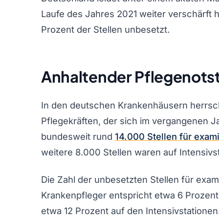
Laufe des Jahres 2021 weiter verschärft h
Prozent der Stellen unbesetzt.
Anhaltender Pflegenots
In den deutschen Krankenhäusern herrsch
Pflegekräften, der sich im vergangenen Ja
bundesweit rund
14.000 Stellen für exami
weitere 8.000 Stellen waren auf Intensivs
Die Zahl der unbesetzten Stellen für exa
Krankenpfleger entspricht etwa 6 Prozent 
etwa 12 Prozent auf den Intensivstationen