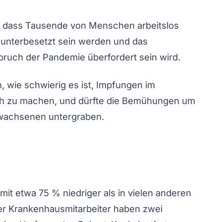
, dass Tausende von Menschen arbeitslos
unterbesetzt sein werden und das
uch der Pandemie überfordert sein wird.
, wie schwierig es ist, Impfungen im
sch zu machen, und dürfte die Bemühungen um
rwachsenen untergraben.
mit etwa 75 % niedriger als in vielen anderen
r Krankenhausmitarbeiter haben zwei