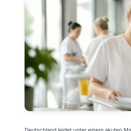
Deutschland leidet unter einem akuten Ma