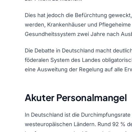
Dies hat jedoch die Befürchtung geweckt
werden, Krankenhäuser und Pflegeheime 
Gesundheitssystem zwei Jahre nach Ausbr
Die Debatte in Deutschland macht deutlich
föderalen System des Landes obligatori
eine Ausweitung der Regelung auf alle E
Akuter Personalmangel
In Deutschland ist die Durchimpfungsrate 
westeuropäischen Ländern. Rund 92 % de