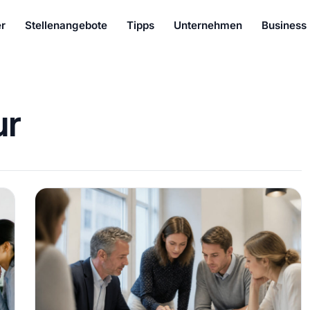
r
Stellenangebote
Tipps
Unternehmen
Business
ur