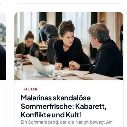
KULTUR
Malarinas skandalöse
Sommerfrische: Kabarett,
Konflikte und Kult!
Ein Sommerabend, der die Nation bewegt Am