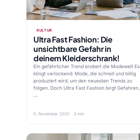
KULTUR
Ultra Fast Fashion: Die
unsichtbare Gefahr in
deinem Kleiderschrank!
Ein gefährlicher Trend erobert die Modewelt Es
klingt verlockend: Mode, die schnell und billig
produziert wird, um den neuesten Trends zu
folgen. Doch Ultra Fast Fashion birgt Gefahren,
…
5. November 2025
3 min