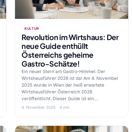
KULTUR
Revolution im Wirtshaus: Der
neue Guide enthüllt
Österreichs geheime
Gastro-Schätze!
Ein neuer Stern am Gastro-Himmel: Der
Wirtshausführer 2026 ist da! Am 4. November
2025 wurde in Wien der heiß erwartete
Wirtshausführer Österreich 2026
veröffentlicht. Dieser Guide ist ein…
4. November 2025
4 min