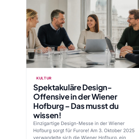
KULTUR
Spektakuläre Design-
Offensive in der Wiener
Hofburg – Das musst du
wissen!
Einzigartige Design-Messe in der Wiener
Hofburg sorgt für Furore! Am 3. Oktober 2025
verwandelte sich die Wiener Hofburg, ein