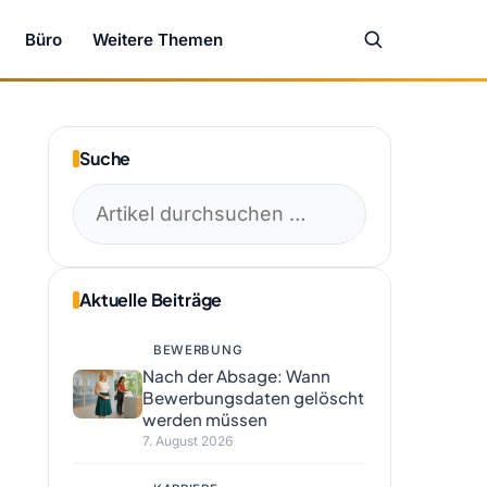
Büro
Weitere Themen
Suche
Suchen
nach:
Aktuelle Beiträge
BEWERBUNG
Nach der Absage: Wann
Bewerbungsdaten gelöscht
werden müssen
7. August 2026