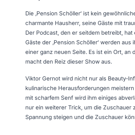
Die ‚Pension Schöller‘ ist kein gewöhnliche
charmante Hausherr, seine Gäste mit tra
Der Podcast, den er seitdem betreibt, h
Gäste der ‚Pension Schöller‘ werden aus 
einer ganz neuen Seite. Es ist ein Ort, a
macht den Reiz dieser Show aus.
Viktor Gernot wird nicht nur als Beauty-In
kulinarische Herausforderungen meister
mit scharfem Senf wird ihm einiges abverl
nur ein weiterer Trick, um die Zuschauer z
Spannung steigen und die Zuschauer kön