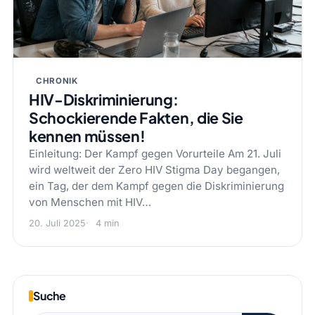
CHRONIK
HIV-Diskriminierung:
Schockierende Fakten, die Sie
kennen müssen!
Einleitung: Der Kampf gegen Vorurteile Am 21. Juli
wird weltweit der Zero HIV Stigma Day begangen,
ein Tag, der dem Kampf gegen die Diskriminierung
von Menschen mit HIV…
20. Juli 2025
4 min
Suche