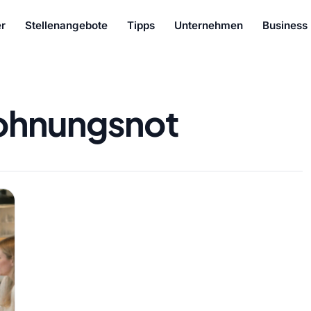
r
Stellenangebote
Tipps
Unternehmen
Business
hnungsnot