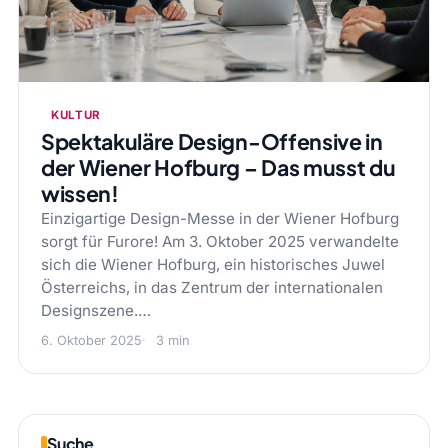
KULTUR
Spektakuläre Design-Offensive in
der Wiener Hofburg – Das musst du
wissen!
Einzigartige Design-Messe in der Wiener Hofburg
sorgt für Furore! Am 3. Oktober 2025 verwandelte
sich die Wiener Hofburg, ein historisches Juwel
Österreichs, in das Zentrum der internationalen
Designszene.…
6. Oktober 2025
3 min
Suche