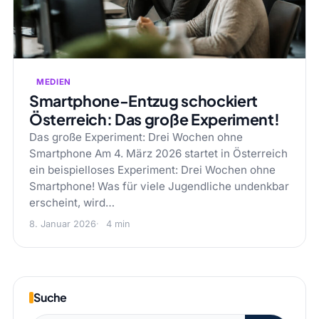
MEDIEN
Smartphone-Entzug schockiert
Österreich: Das große Experiment!
Das große Experiment: Drei Wochen ohne
Smartphone Am 4. März 2026 startet in Österreich
ein beispielloses Experiment: Drei Wochen ohne
Smartphone! Was für viele Jugendliche undenkbar
erscheint, wird…
8. Januar 2026
4 min
Suche