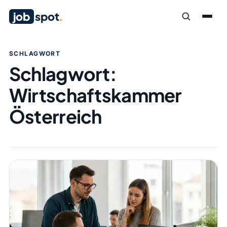
job
spot
.
SCHLAGWORT
Schlagwort:
Wirtschaftskammer
Österreich