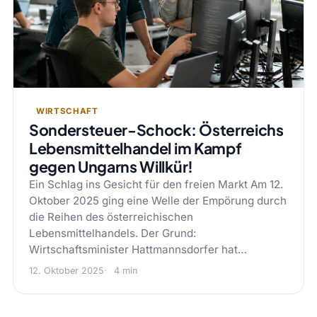
WIRTSCHAFT
Sondersteuer-Schock: Österreichs
Lebensmittelhandel im Kampf
gegen Ungarns Willkür!
Ein Schlag ins Gesicht für den freien Markt Am 12.
Oktober 2025 ging eine Welle der Empörung durch
die Reihen des österreichischen
Lebensmittelhandels. Der Grund:
Wirtschaftsminister Hattmannsdorfer hat…
12. Oktober 2025
4 min