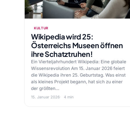
KULTUR
Wikipedia wird 25:
Österreichs Museen öffnen
ihre Schatztruhen!
Ein Vierteljahrhundert Wikipedia: Eine globale
Wissensrevolution Am 15. Januar 2026 feiert
die Wikipedia ihren 25. Geburtstag. Was einst
als kleines Projekt begann, hat sich zu einer
der größten…
15. Januar 2026
4 min