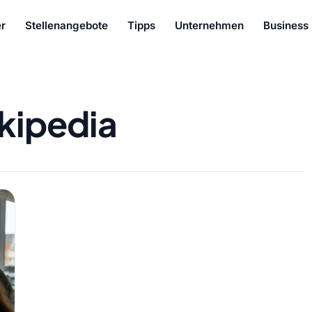
r
Stellenangebote
Tipps
Unternehmen
Business
kipedia