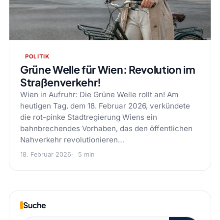
POLITIK
Grüne Welle für Wien: Revolution im
Straßenverkehr!
Wien in Aufruhr: Die Grüne Welle rollt an! Am
heutigen Tag, dem 18. Februar 2026, verkündete
die rot-pinke Stadtregierung Wiens ein
bahnbrechendes Vorhaben, das den öffentlichen
Nahverkehr revolutionieren…
18. Februar 2026
5 min
Suche