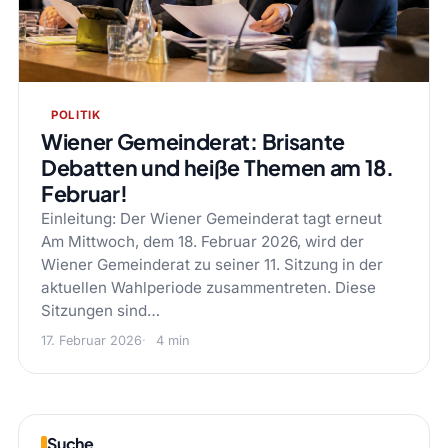
POLITIK
Wiener Gemeinderat: Brisante
Debatten und heiße Themen am 18.
Februar!
Einleitung: Der Wiener Gemeinderat tagt erneut
Am Mittwoch, dem 18. Februar 2026, wird der
Wiener Gemeinderat zu seiner 11. Sitzung in der
aktuellen Wahlperiode zusammentreten. Diese
Sitzungen sind…
17. Februar 2026
4 min
Suche