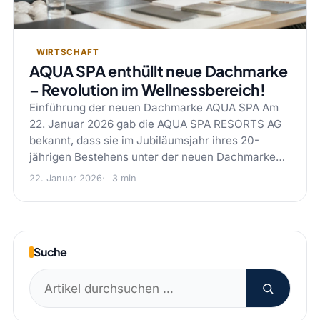
WIRTSCHAFT
AQUA SPA enthüllt neue Dachmarke
– Revolution im Wellnessbereich!
Einführung der neuen Dachmarke AQUA SPA Am
22. Januar 2026 gab die AQUA SPA RESORTS AG
bekannt, dass sie im Jubiläumsjahr ihres 20-
jährigen Bestehens unter der neuen Dachmarke…
22. Januar 2026
3 min
Suche
Suchen
nach: