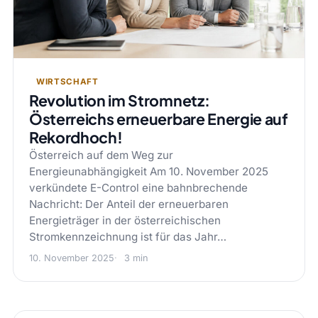
WIRTSCHAFT
Revolution im Stromnetz:
Österreichs erneuerbare Energie auf
Rekordhoch!
Österreich auf dem Weg zur
Energieunabhängigkeit Am 10. November 2025
verkündete E-Control eine bahnbrechende
Nachricht: Der Anteil der erneuerbaren
Energieträger in der österreichischen
Stromkennzeichnung ist für das Jahr…
10. November 2025
3 min