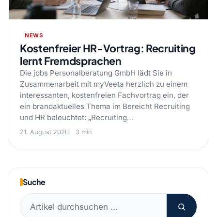
NEWS
Kostenfreier HR-Vortrag: Recruiting
lernt Fremdsprachen
Die jobs Personalberatung GmbH lädt Sie in
Zusammenarbeit mit myVeeta herzlich zu einem
interessanten, kostenfreien Fachvortrag ein, der
ein brandaktuelles Thema im Bereicht Recruiting
und HR beleuchtet: „Recruiting…
21. August 2020
3 min
Suche
Suchen
nach: