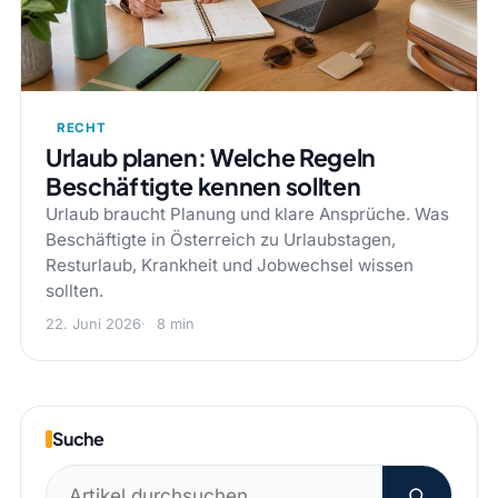
RECHT
Urlaub planen: Welche Regeln
Beschäftigte kennen sollten
Urlaub braucht Planung und klare Ansprüche. Was
Beschäftigte in Österreich zu Urlaubstagen,
Resturlaub, Krankheit und Jobwechsel wissen
sollten.
22. Juni 2026
8 min
Suche
Suchen