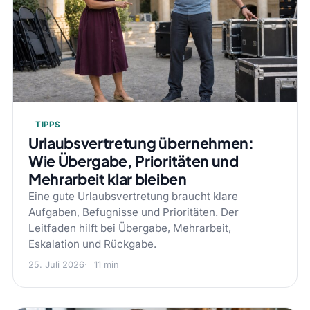
TIPPS
Urlaubsvertretung übernehmen:
Wie Übergabe, Prioritäten und
Mehrarbeit klar bleiben
Eine gute Urlaubsvertretung braucht klare
Aufgaben, Befugnisse und Prioritäten. Der
Leitfaden hilft bei Übergabe, Mehrarbeit,
Eskalation und Rückgabe.
25. Juli 2026
11 min