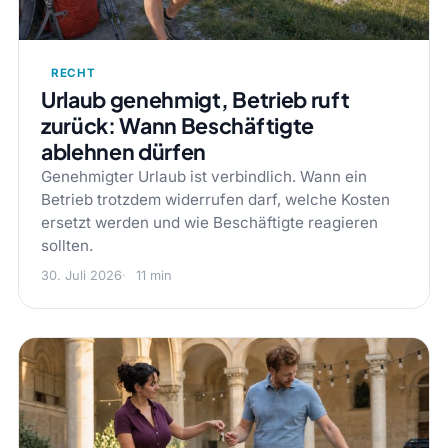
RECHT
Urlaub genehmigt, Betrieb ruft
zurück: Wann Beschäftigte
ablehnen dürfen
Genehmigter Urlaub ist verbindlich. Wann ein
Betrieb trotzdem widerrufen darf, welche Kosten
ersetzt werden und wie Beschäftigte reagieren
sollten.
30. Juli 2026
11 min