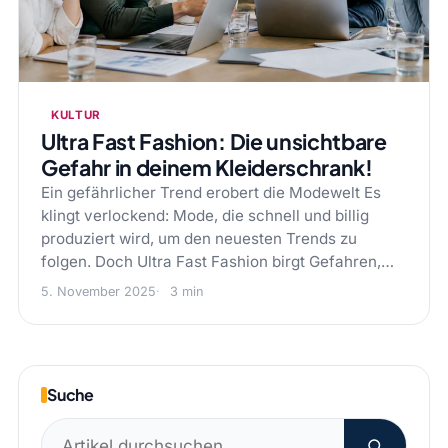
KULTUR
Ultra Fast Fashion: Die unsichtbare
Gefahr in deinem Kleiderschrank!
Ein gefährlicher Trend erobert die Modewelt Es
klingt verlockend: Mode, die schnell und billig
produziert wird, um den neuesten Trends zu
folgen. Doch Ultra Fast Fashion birgt Gefahren,…
5. November 2025
3 min
Suche
Suchen