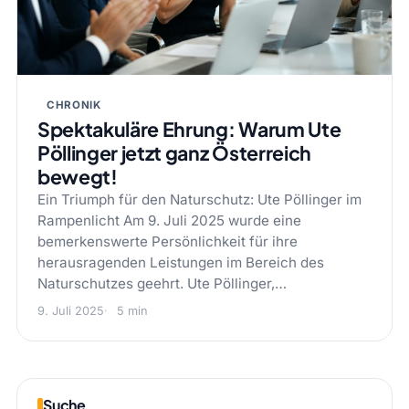
CHRONIK
Spektakuläre Ehrung: Warum Ute
Pöllinger jetzt ganz Österreich
bewegt!
Ein Triumph für den Naturschutz: Ute Pöllinger im
Rampenlicht Am 9. Juli 2025 wurde eine
bemerkenswerte Persönlichkeit für ihre
herausragenden Leistungen im Bereich des
Naturschutzes geehrt. Ute Pöllinger,…
9. Juli 2025
5 min
Suche