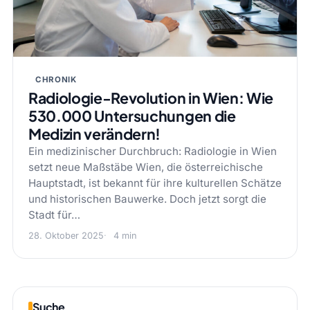
CHRONIK
Radiologie-Revolution in Wien: Wie
530.000 Untersuchungen die
Medizin verändern!
Ein medizinischer Durchbruch: Radiologie in Wien
setzt neue Maßstäbe Wien, die österreichische
Hauptstadt, ist bekannt für ihre kulturellen Schätze
und historischen Bauwerke. Doch jetzt sorgt die
Stadt für…
28. Oktober 2025
4 min
Suche