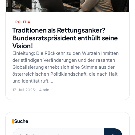
POLITIK
Traditionen als Rettungsanker?
Bundesratspräsident enthüllt seine
Vision!
Einleitung: Die Rückkehr zu den Wurzeln Inmitten
der ständigen Veränderungen und der rasanten
Globalisierung erhebt sich eine Stimme aus der
österreichischen Politiklandschaft, die nach Halt
und Identität ruft.…
17. Juli 2025
4 min
Suche
Suchen