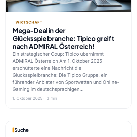
WIRTSCHAFT
Mega-Deal in der
Glücksspielbranche: Tipico greift
nach ADMIRAL Österreich!
Ein strategischer Coup: Tipico übernimmt
ADMIRAL Österreich Am 1. Oktober 2025
erschütterte eine Nachricht die
Glücksspielbranche: Die Tipico Gruppe, ein
führender Anbieter von Sportwetten und Online-
Gaming im deutschsprachigen…
1. Oktober 2025
3 min
Suche