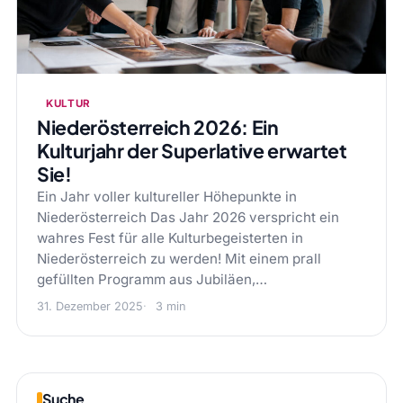
KULTUR
Niederösterreich 2026: Ein
Kulturjahr der Superlative erwartet
Sie!
Ein Jahr voller kultureller Höhepunkte in
Niederösterreich Das Jahr 2026 verspricht ein
wahres Fest für alle Kulturbegeisterten in
Niederösterreich zu werden! Mit einem prall
gefüllten Programm aus Jubiläen,…
31. Dezember 2025
3 min
Suche