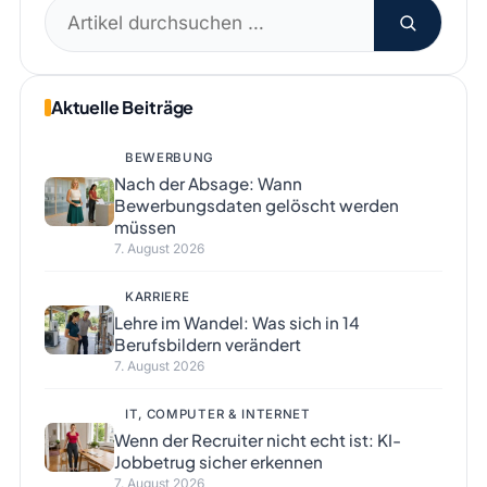
Suchen
nach:
Aktuelle Beiträge
BEWERBUNG
Nach der Absage: Wann
Bewerbungsdaten gelöscht werden
müssen
7. August 2026
KARRIERE
Lehre im Wandel: Was sich in 14
Berufsbildern verändert
7. August 2026
IT, COMPUTER & INTERNET
Wenn der Recruiter nicht echt ist: KI-
Jobbetrug sicher erkennen
7. August 2026