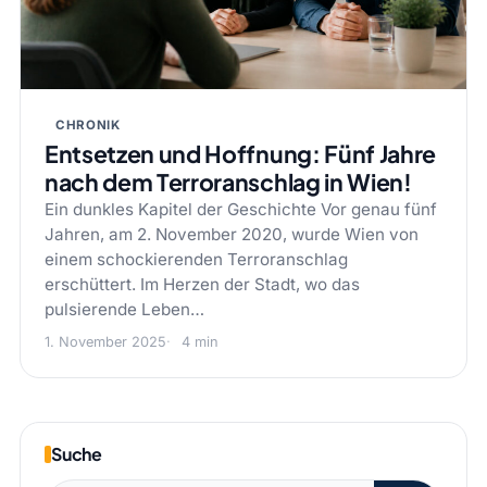
CHRONIK
Entsetzen und Hoffnung: Fünf Jahre
nach dem Terroranschlag in Wien!
Ein dunkles Kapitel der Geschichte Vor genau fünf
Jahren, am 2. November 2020, wurde Wien von
einem schockierenden Terroranschlag
erschüttert. Im Herzen der Stadt, wo das
pulsierende Leben…
1. November 2025
4 min
Suche