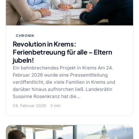
CHRONIK
Revolution in Krems:
Ferienbetreuung für alle – Eltern
jubeln!
Ein bahnbrechendes Projekt in Krems Am 24.
Februar 2026 wurde eine Pressemitteilung
veröffentlicht, die viele Familien in Krems und
darüber hinaus aufhorchen ließ. Landesrätin
Susanne Rosenkranz hat die…
24. Februar 2026
3 min