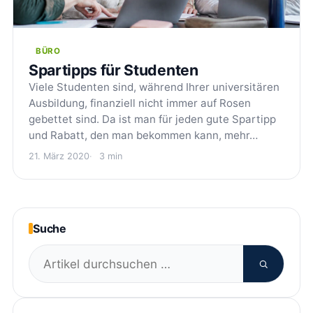
BÜRO
Spartipps für Studenten
Viele Studenten sind, während Ihrer universitären
Ausbildung, finanziell nicht immer auf Rosen
gebettet sind. Da ist man für jeden gute Spartipp
und Rabatt, den man bekommen kann, mehr…
21. März 2020
3 min
Suche
Suchen
nach: