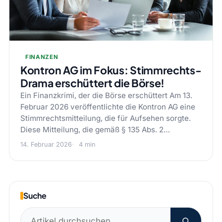
FINANZEN
Kontron AG im Fokus: Stimmrechts-
Drama erschüttert die Börse!
Ein Finanzkrimi, der die Börse erschüttert Am 13.
Februar 2026 veröffentlichte die Kontron AG eine
Stimmrechtsmitteilung, die für Aufsehen sorgte.
Diese Mitteilung, die gemäß § 135 Abs. 2…
14. Februar 2026
4 min
Suche
Suchen