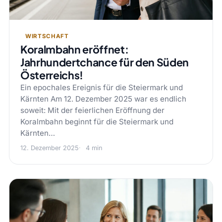
WIRTSCHAFT
Koralmbahn eröffnet:
Jahrhundertchance für den Süden
Österreichs!
Ein epochales Ereignis für die Steiermark und
Kärnten Am 12. Dezember 2025 war es endlich
soweit: Mit der feierlichen Eröffnung der
Koralmbahn beginnt für die Steiermark und
Kärnten…
12. Dezember 2025
4 min