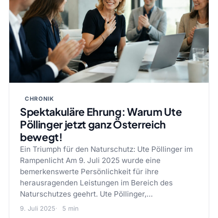
CHRONIK
Spektakuläre Ehrung: Warum Ute
Pöllinger jetzt ganz Österreich
bewegt!
Ein Triumph für den Naturschutz: Ute Pöllinger im
Rampenlicht Am 9. Juli 2025 wurde eine
bemerkenswerte Persönlichkeit für ihre
herausragenden Leistungen im Bereich des
Naturschutzes geehrt. Ute Pöllinger,…
9. Juli 2025
5 min