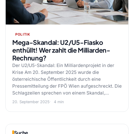
POLITIK
Mega-Skandal: U2/U5-Fiasko
enthüllt! Wer zahlt die Milliarden-
Rechnung?
Der U2/U5-Skandal: Ein Milliardenprojekt in der
Krise Am 20. September 2025 wurde die
österreichische Öffentlichkeit durch eine
Pressemitteilung der FPÖ Wien aufgeschreckt. Die
Schlagzeilen sprechen von einem Skandal,…
20. September 2025
4 min
Suche