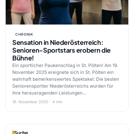
CHRONIK
Sensation in Niederösterreich:
Senioren-Sportstars erobern die
Bühne!
Ein sportlicher Paukenschlag in St. Pölten! Am 19.
November 2025 ereignete sich in St. Pölten ein
wahrhaft bemerkenswertes Spektakel: Die besten
Seniorensportler Niederösterreichs wurden für
ihre herausragenden Leistungen…
19. November 2025
4 min
Suche