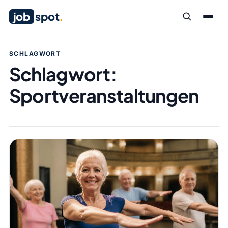
job
spot
.
SCHLAGWORT
Schlagwort:
Sportveranstaltungen